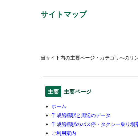
サイトマップ
当サイト内の主要ページ・カテゴリへのリ
主要
主要ページ
ホーム
千歳船橋駅と周辺のデータ
千歳船橋駅のバス停・タクシー乗り場
ご利用案内