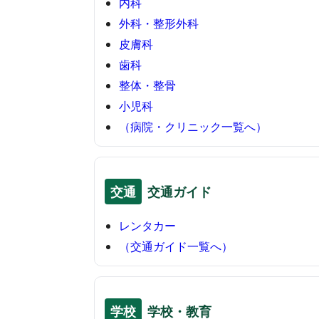
内科
外科・整形外科
皮膚科
歯科
整体・整骨
小児科
（病院・クリニック一覧へ）
交通
交通ガイド
レンタカー
（交通ガイド一覧へ）
学校
学校・教育