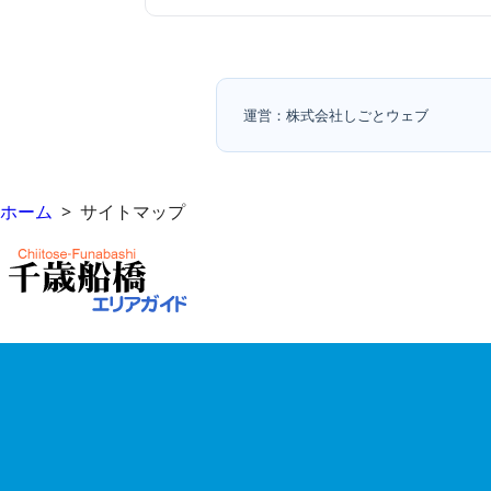
運営：株式会社しごとウェブ
ホーム
> サイトマップ