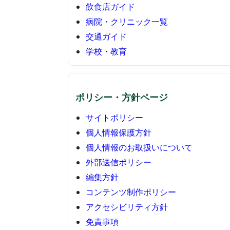
飲食店ガイド
病院・クリニック一覧
交通ガイド
学校・教育
ポリシー・方針ページ
サイトポリシー
個人情報保護方針
個人情報のお取扱いについて
外部送信ポリシー
編集方針
コンテンツ制作ポリシー
アクセシビリティ方針
免責事項