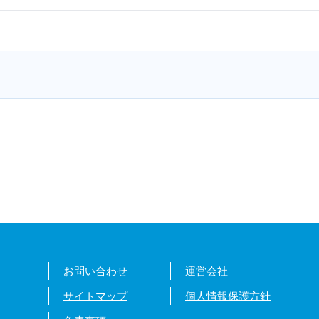
お問い合わせ
運営会社
サイトマップ
個人情報保護方針