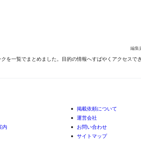
編集
ンクを一覧でまとめました。目的の情報へすばやくアクセスで
掲載依頼について
運営会社
案内
お問い合わせ
サイトマップ