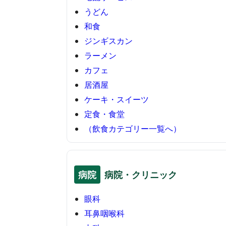
うどん
和食
ジンギスカン
ラーメン
カフェ
居酒屋
ケーキ・スイーツ
定食・食堂
（飲食カテゴリー一覧へ）
病院
病院・クリニック
眼科
耳鼻咽喉科