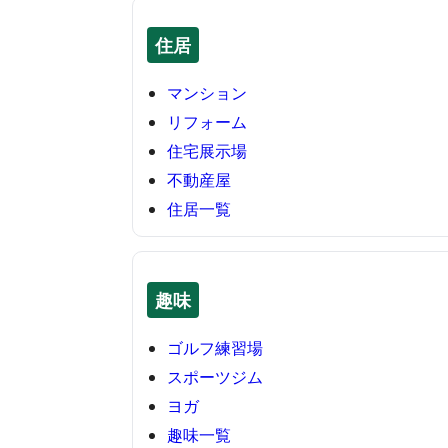
住居
マンション
リフォーム
住宅展示場
不動産屋
住居一覧
趣味
ゴルフ練習場
スポーツジム
ヨガ
趣味一覧