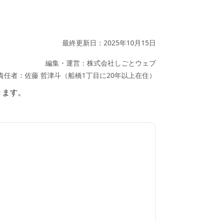
最終更新日：2025年10月15日
編集・運営：株式会社しごとウェブ
責任者：佐藤 哲津斗（船橋1丁目に20年以上在住）
きます。