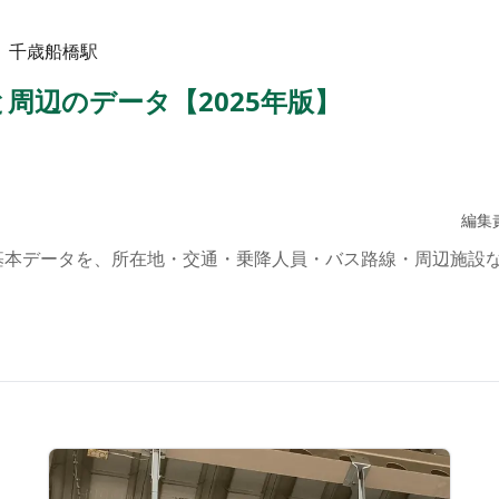
> 千歳船橋駅
周辺のデータ【2025年版】
編集
基本データを、所在地・交通・乗降人員・バス路線・周辺施設