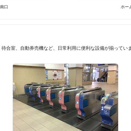
南口
ホー
、待合室、自動券売機など、日常利用に便利な設備が揃ってい