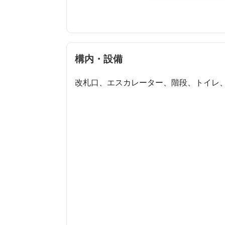
構内・設備
改札口、エスカレーター、階段、トイレ