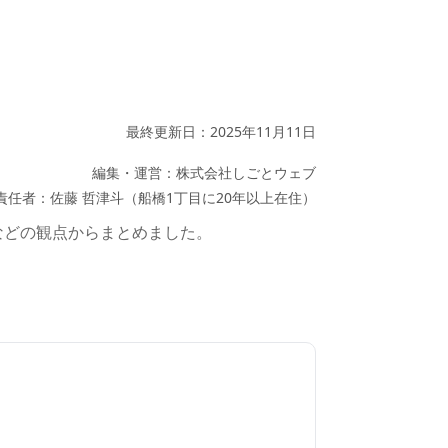
最終更新日：2025年11月11日
編集・運営：株式会社しごとウェブ
責任者：佐藤 哲津斗（船橋1丁目に20年以上在住）
などの観点からまとめました。