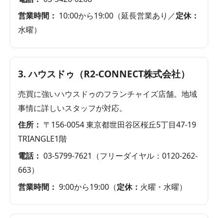
営業時間：
10:00から19:00（延長営業あり／
定休：
水曜）
3. ハウスドゥ（R2-CONNECT株式会社）
売買に強いハウスドゥのフランチャイズ店舗。地域
事情に詳しいスタッフが対応。
住所：
〒156-0054 東京都世田谷区桜丘5丁目47-19
TRIANGLE1階
電話：
03-5799-7621（フリーダイヤル：0120-262-
663）
営業時間：
9:00から19:00（
定休：
火曜・水曜）