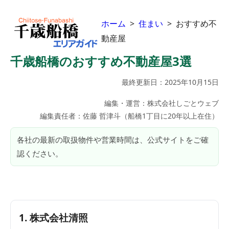
ホーム
>
住まい
> おすすめ不
動産屋
千歳船橋のおすすめ不動産屋3選
最終更新日：2025年10月15日
編集・運営：株式会社しごとウェブ
編集責任者：佐藤 哲津斗（船橋1丁目に20年以上在住）
各社の最新の取扱物件や営業時間は、公式サイトをご確
認ください。
1. 株式会社清照